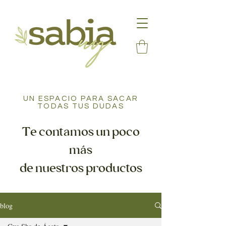
UN ESPACIO PARA SACAR
TODAS TUS DUDAS
Te contamos un poco
más
de nuestros productos
blog