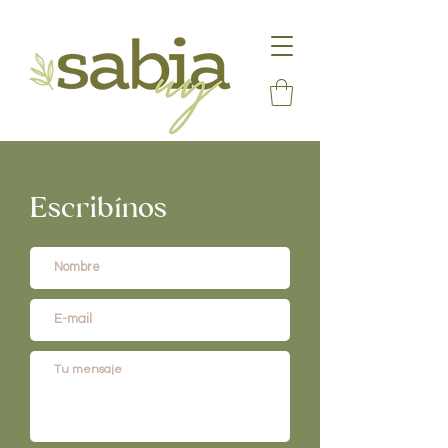
Escribínos