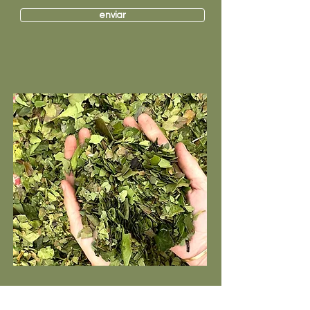
enviar