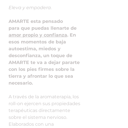
Eleva y empodera.
AMARTE esta pensado
para que puedas llenarte de
amor propio y confianza
. En
esos momentos de baja
autoestima, miedos y
desconfianza, un toque de
AMARTE te va a dejar pararte
con los pies firmes sobre la
tierra y afrontar lo que sea
necesario.
A través de la aromaterapia, los
roll-on ejercen sus propiedades
terapéuticas directamente
sobre el sistema nervioso.
Elaborados con una