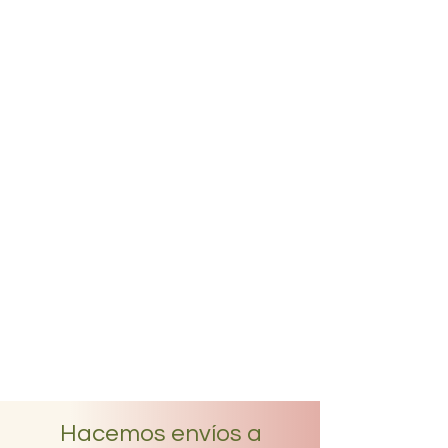
Hacemos envíos a