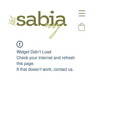
Widget Didn’t Load
Check your internet and refresh
this page.
If that doesn’t work, contact us.